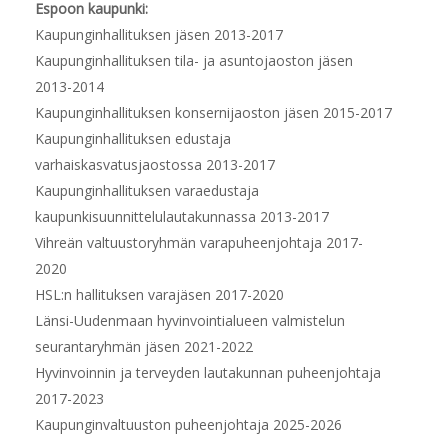
Espoon kaupunki:
Kaupunginhallituksen jäsen 2013-2017
Kaupunginhallituksen tila- ja asuntojaoston jäsen
2013-2014
Kaupunginhallituksen konsernijaoston jäsen 2015-2017
Kaupunginhallituksen edustaja
varhaiskasvatusjaostossa 2013-2017
Kaupunginhallituksen varaedustaja
kaupunkisuunnittelulautakunnassa 2013-2017
Vihreän valtuustoryhmän varapuheenjohtaja 2017-
2020
HSL:n hallituksen varajäsen 2017-2020
Länsi-Uudenmaan hyvinvointialueen valmistelun
seurantaryhmän jäsen 2021-2022
Hyvinvoinnin ja terveyden lautakunnan puheenjohtaja
2017-2023
Kaupunginvaltuuston puheenjohtaja 2025-2026