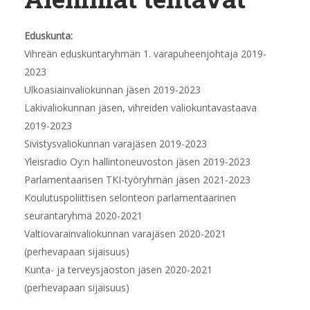
Eduskunta:
Vihreän eduskuntaryhmän 1. varapuheenjohtaja 2019-
2023
Ulkoasiainvaliokunnan jäsen 2019-2023
Lakivaliokunnan jäsen, vihreiden valiokuntavastaava
2019-2023
Sivistysvaliokunnan varajäsen 2019-2023
Yleisradio Oy:n hallintoneuvoston jäsen 2019-2023
Parlamentaarisen TKI-työryhmän jäsen 2021-2023
Koulutuspoliittisen selonteon parlamentaarinen
seurantaryhmä 2020-2021
Valtiovarainvaliokunnan varajäsen 2020-2021
(perhevapaan sijaisuus)
Kunta- ja terveysjaoston jäsen 2020-2021
(perhevapaan sijaisuus)