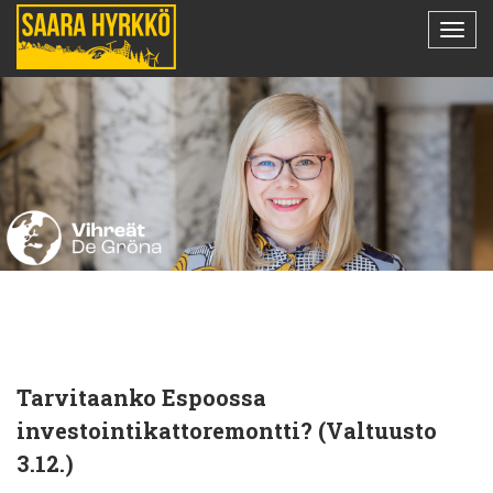
Tarvitaanko Espoossa
investointikattoremontti? (Valtuusto
3.12.)