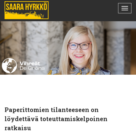
Paperittomien tilanteeseen on
löydettävä toteuttamiskelpoinen
ratkaisu